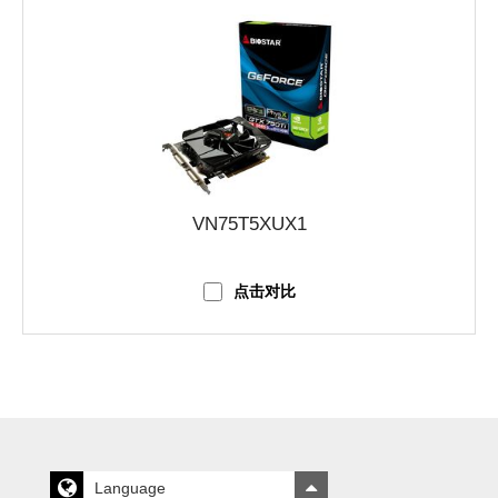
VN75T5XUX1
点击对比
Language