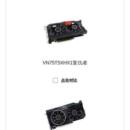
VN75T5XHX1复仇者
点击对比