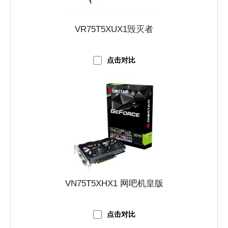
VR75T5XUX1毁灭者
点击对比
VN75T5XHX1 网吧机皇版
点击对比