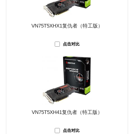
VN75T5XHX1复仇者（特工版）
点击对比
VN75T5XH41复仇者（特工版）
点击对比