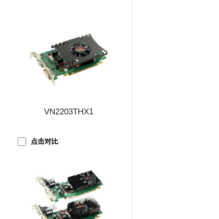
VN2203THX1
点击对比