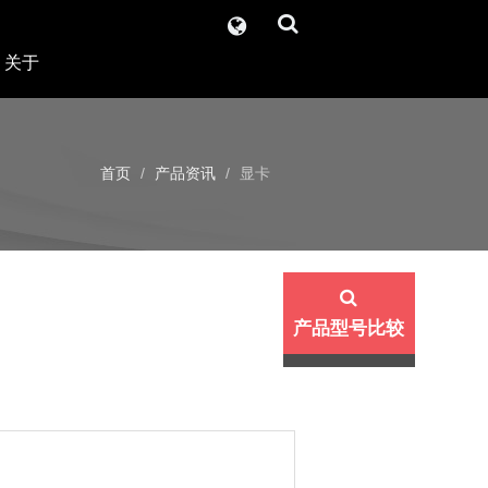
关于
首页
产品资讯
显卡
产品型号比较