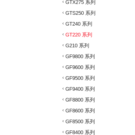
GTX275 系列
GTS250 系列
GT240 系列
GT220 系列
G210 系列
GF9800 系列
GF9600 系列
GF9500 系列
GF9400 系列
GF8800 系列
GF8600 系列
GF8500 系列
GF8400 系列