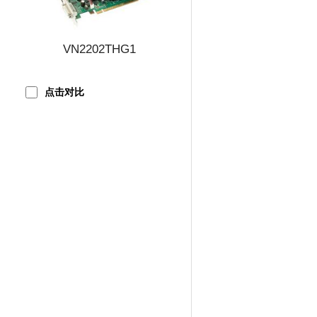
VN2202THG1
点击对比