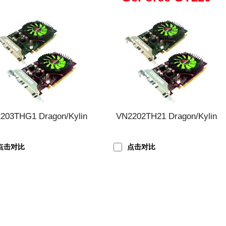
203THG1 Dragon/Kylin
VN2202TH21 Dragon/Kylin
点击对比
点击对比