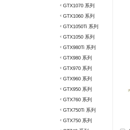
GTX1070 系列
GTX1060 系列
GTX1050Ti 系列
GTX1050 系列
GTX980Ti 系列
GTX980 系列
GTX970 系列
GTX960 系列
GTX950 系列
GTX760 系列
GTX750Ti 系列
GTX750 系列