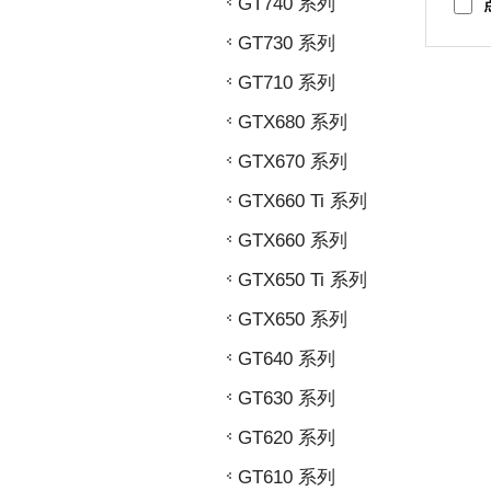
GT740 系列
GT730 系列
GT710 系列
GTX680 系列
GTX670 系列
GTX660 Ti 系列
GTX660 系列
GTX650 Ti 系列
GTX650 系列
GT640 系列
GT630 系列
GT620 系列
GT610 系列