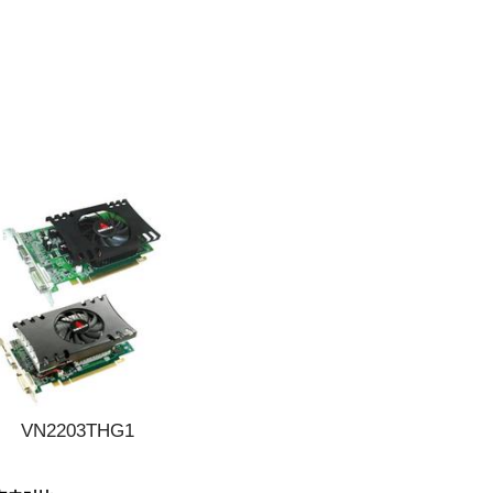
VN2203THG1