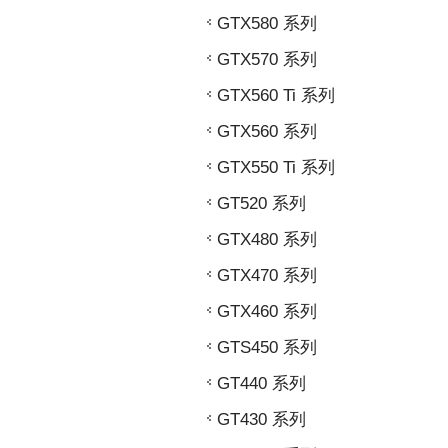
GTX580 系列
GTX570 系列
GTX560 Ti 系列
GTX560 系列
GTX550 Ti 系列
GT520 系列
GTX480 系列
GTX470 系列
GTX460 系列
GTS450 系列
GT440 系列
GT430 系列