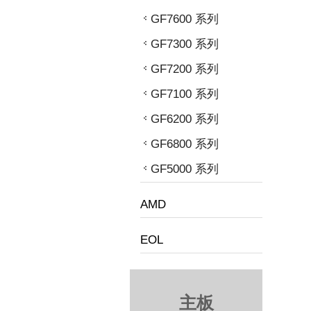
GF7600 系列
GF7300 系列
GF7200 系列
GF7100 系列
GF6200 系列
GF6800 系列
GF5000 系列
AMD
EOL
主板