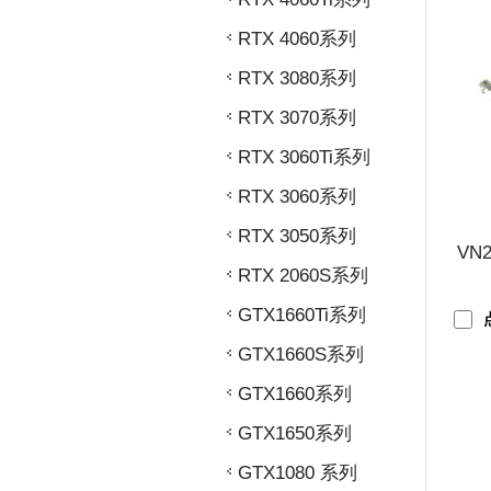
RTX 4060系列
RTX 3080系列
RTX 3070系列
RTX 3060Ti系列
RTX 3060系列
RTX 3050系列
VN2
RTX 2060S系列
GTX1660Ti系列
GTX1660S系列
GTX1660系列
GTX1650系列
GTX1080 系列