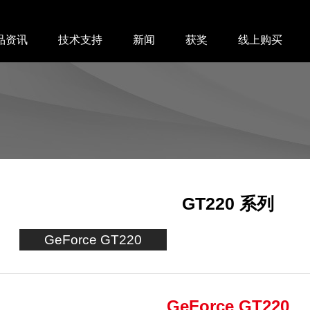
品资讯
技术支持
新闻
获奖
线上购买
GT220 系列
GeForce GT220
GeForce GT220