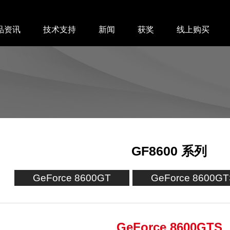
品资讯
技术支持
新闻
获奖
线上购买
GF8600 系列
GeForce 8600GT
GeForce 8600GT
GeForce 8600GTS