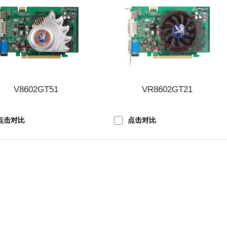
V8602GT51
VR8602GT21
点击对比
点击对比