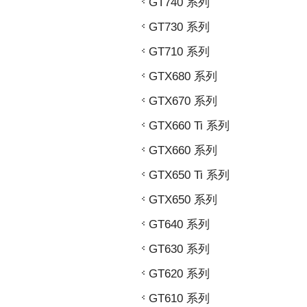
GT740 系列
GT730 系列
GT710 系列
GTX680 系列
GTX670 系列
GTX660 Ti 系列
GTX660 系列
GTX650 Ti 系列
GTX650 系列
GT640 系列
GT630 系列
GT620 系列
GT610 系列