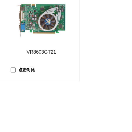
VR8603GT21
点击对比