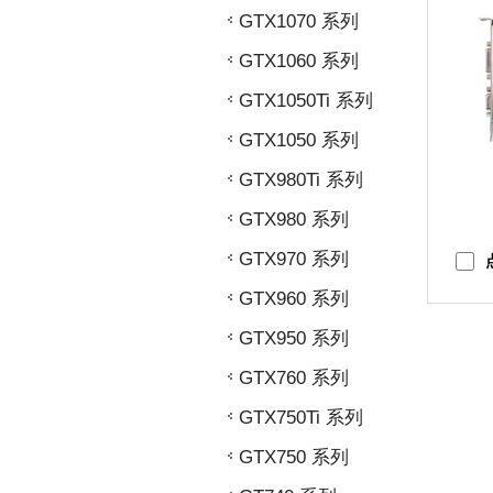
GTX1070 系列
GTX1060 系列
GTX1050Ti 系列
GTX1050 系列
GTX980Ti 系列
GTX980 系列
GTX970 系列
GTX960 系列
GTX950 系列
GTX760 系列
GTX750Ti 系列
GTX750 系列