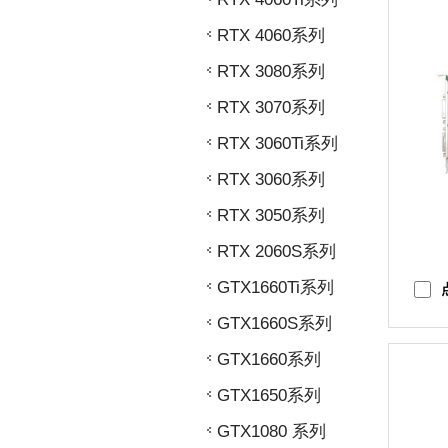
RTX 4060系列
RTX 3080系列
RTX 3070系列
RTX 3060Ti系列
RTX 3060系列
RTX 3050系列
RTX 2060S系列
GTX1660Ti系列
GTX1660S系列
GTX1660系列
GTX1650系列
GTX1080 系列