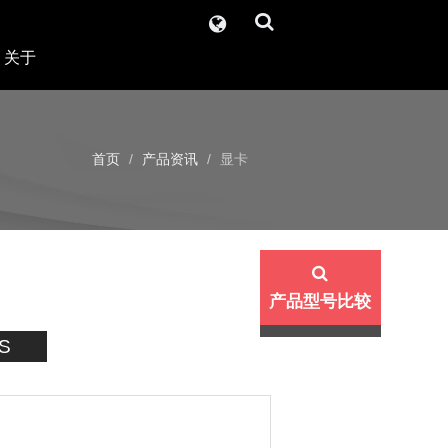
关于
首页
产品资讯
显卡
产品型号比较
S