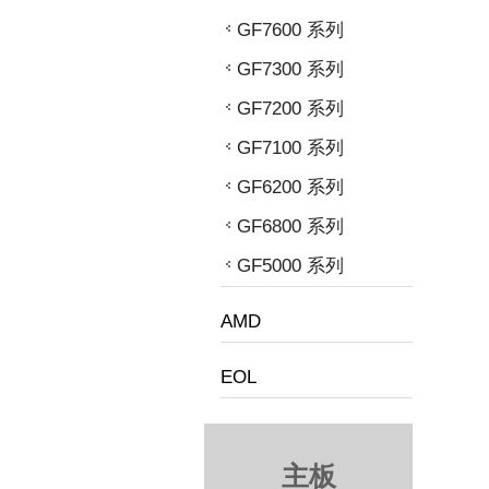
GF7600 系列
GF7300 系列
GF7200 系列
GF7100 系列
GF6200 系列
GF6800 系列
GF5000 系列
AMD
EOL
主板