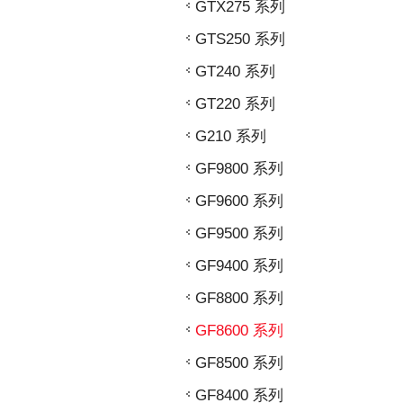
GTX275 系列
GTS250 系列
GT240 系列
GT220 系列
G210 系列
GF9800 系列
GF9600 系列
GF9500 系列
GF9400 系列
GF8800 系列
GF8600 系列
GF8500 系列
GF8400 系列