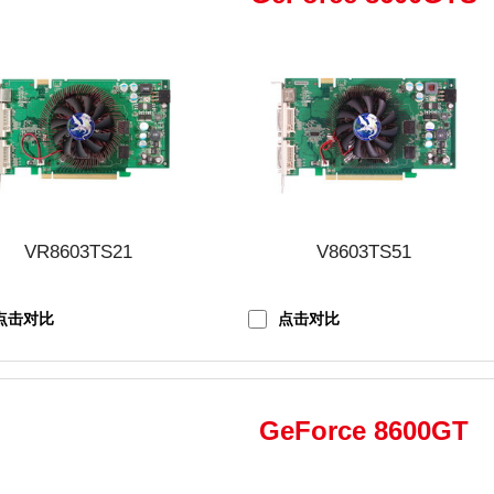
VR8603TS21
V8603TS51
点击对比
点击对比
GeForce 8600GT