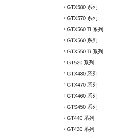
GTX580 系列
GTX570 系列
GTX560 Ti 系列
GTX560 系列
GTX550 Ti 系列
GT520 系列
GTX480 系列
GTX470 系列
GTX460 系列
GTS450 系列
GT440 系列
GT430 系列