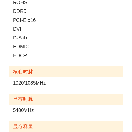
ROHS
DDR5
PCI-E x16
DVI
D-Sub
HDMI®
HDCP
核心时脉
1020/1085MHz
显存时脉
5400MHz
显存容量