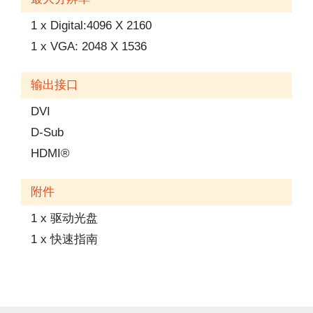
1 x Digital:4096 X 2160
1 x VGA: 2048 X 1536
输出接口
DVI
D-Sub
HDMI®
附件
1 x 驱动光盘
1 x 快速指南