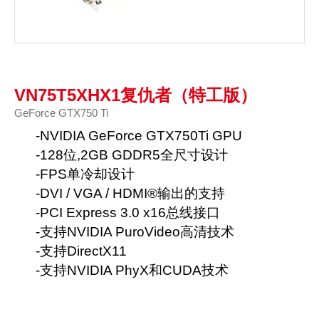
VN75T5XHX1复仇者（特工版）
GeForce GTX750 Ti
-NVIDIA GeForce GTX750Ti GPU
-128位,2GB GDDR5全尺寸设计
-FPS单冷却设计
-DVI / VGA / HDMI®输出的支持
-PCI Express 3.0 x16总线接口
-支持NVIDIA PuroVideo高清技术
-支持DirectX11
-支持NVIDIA PhyX和CUDA技术