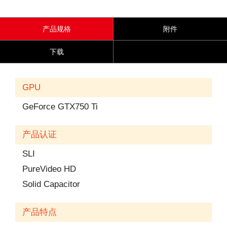
产品规格
附件
下载
GPU
GeForce GTX750 Ti
产品认证
SLI
PureVideo HD
Solid Capacitor
产品特点