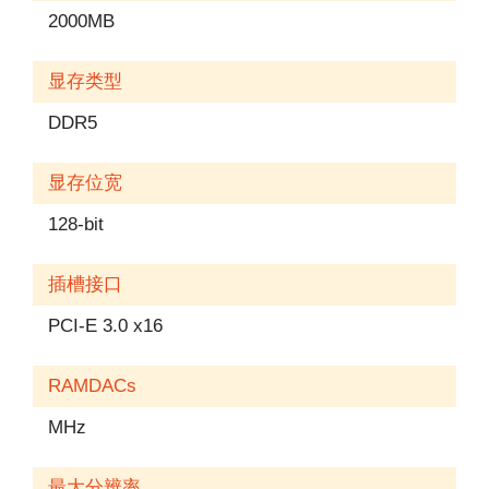
2000MB
显存类型
DDR5
显存位宽
128-bit
插槽接口
PCI-E 3.0 x16
RAMDACs
MHz
最大分辨率