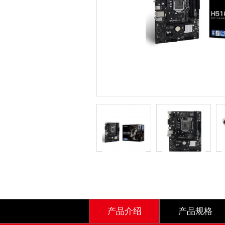
产品介绍
产品规格