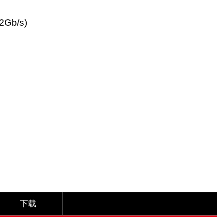
2Gb/s)
下载