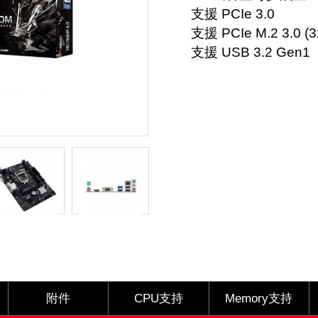
支援 PCIe 3.0
支援 PCIe M.2 3.0 (3
支援 USB 3.2 Gen1
附件
CPU支持
Memory支持