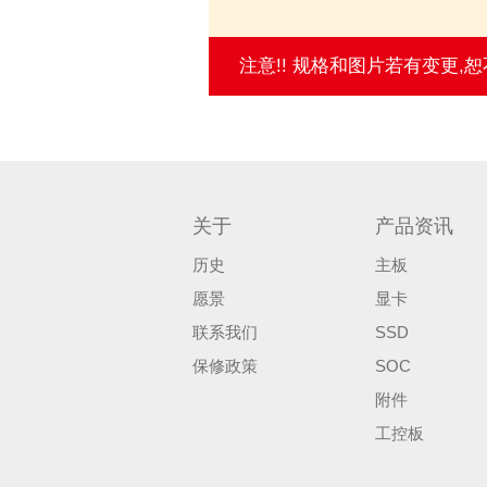
注意!! 规格和图片若有变更
关于
产品资讯
历史
主板
愿景
显卡
联系我们
SSD
保修政策
SOC
附件
工控板