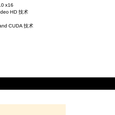
.0 x16
Video HD 技术
 and CUDA 技术