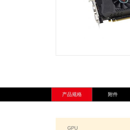
产品规格
附件
GPU