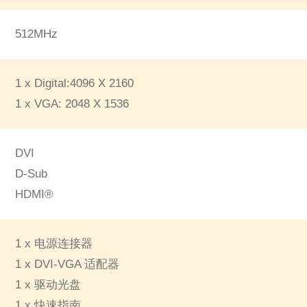
512MHz
1 x Digital:4096 X 2160
1 x VGA: 2048 X 1536
DVI
D-Sub
HDMI®
1 x 电源连接器
1 x DVI-VGA 适配器
1 x 驱动光盘
1 x 快速指南