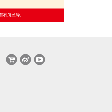
而有所差异.