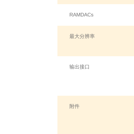
RAMDACs
最大分辨率
输出接口
附件