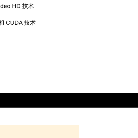
Video HD 技术
X 和 CUDA 技术