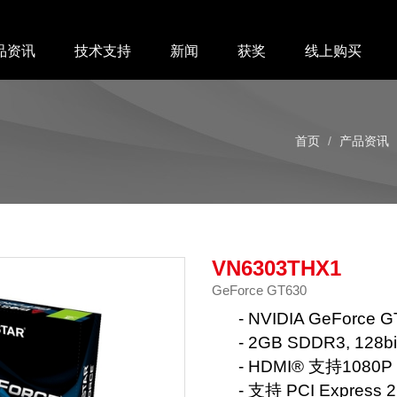
品资讯
技术支持
新闻
获奖
线上购买
首页
产品资讯
VN6303THX1
GeForce GT630
- NVIDIA GeForce 
- 2GB SDDR3, 128bi
- HDMI® 支持1080P
- 支持 PCI Express 2