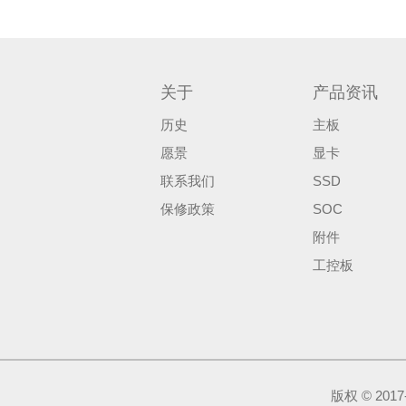
关于
产品资讯
历史
主板
愿景
显卡
联系我们
SSD
保修政策
SOC
附件
工控板
版权 © 20