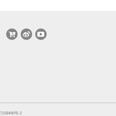
58490号-2