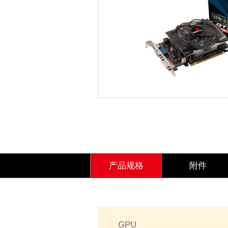
产品规格
附件
GPU