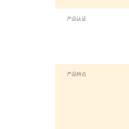
产品认证
产品特点