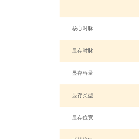
核心时脉
显存时脉
显存容量
显存类型
显存位宽