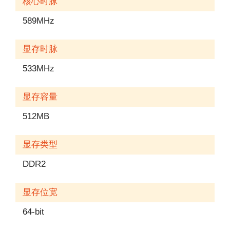
核心时脉
589MHz
显存时脉
533MHz
显存容量
512MB
显存类型
DDR2
显存位宽
64-bit