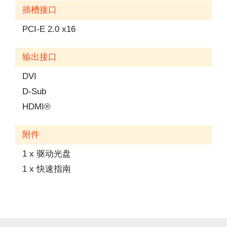
插槽接口
PCI-E 2.0 x16
输出接口
DVI
D-Sub
HDMI®
附件
1 x 驱动光盘
1 x 快速指南