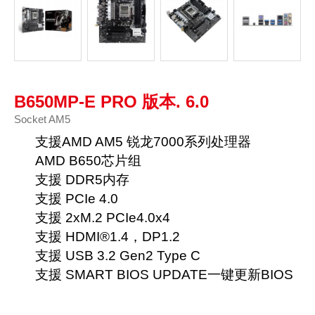
B650MP-E PRO 版本. 6.0
Socket AM5
支援AMD AM5 锐龙7000系列处理器
AMD B650芯片组
支援 DDR5内存
支援 PCIe 4.0
支援 2xM.2 PCIe4.0x4
支援 HDMI®1.4，DP1.2
支援 USB 3.2 Gen2 Type C
支援 SMART BIOS UPDATE一键更新BIOS