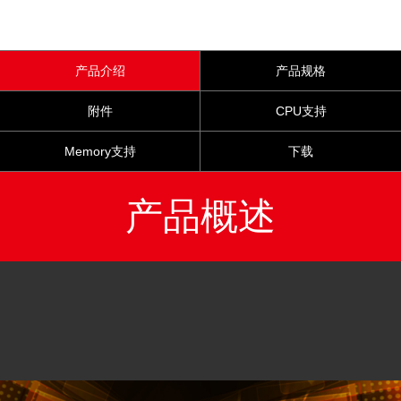
产品介绍
产品规格
附件
CPU支持
Memory支持
下载
产品概述