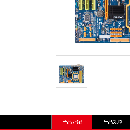
产品介绍
产品规格