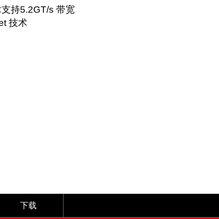
技术支持5.2GT/s 带宽
iet 技术
下载