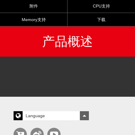
附件
CPU支持
Memory支持
下载
产品概述
Language