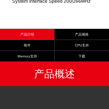
System Interface Speed 200/266MHz
产品介绍
产品规格
附件
CPU支持
Memory支持
下载
产品概述