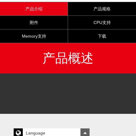
产品介绍
产品规格
附件
CPU支持
Memory支持
下载
产品概述
Language