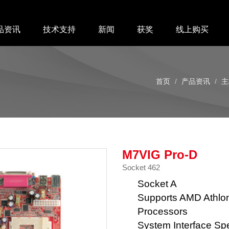
品资讯
技术支持
新闻
获奖
线上购买
首页
产品资讯
主
M7VIG Pro-D
Socket 462
Socket A
Supports AMD Athlo
Processors
System Interface S