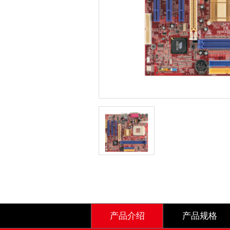
产品介绍
产品规格